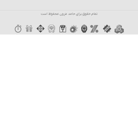
تمام حقوق برای حامد مزون محفوظ است