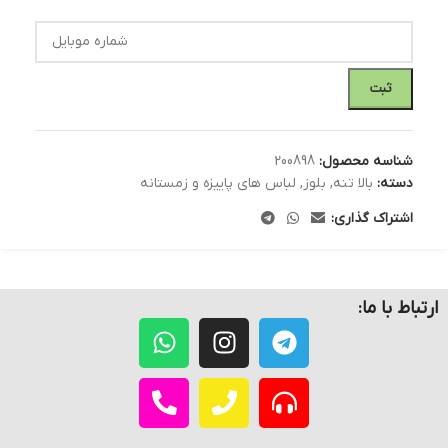
ثبت
شناسه محصول:
200898
دسته:
بالا تنه
,
بلوز
,
لباس های پاییزه و زمستانه
اشتراک گذاری:
ارتباط با ما: