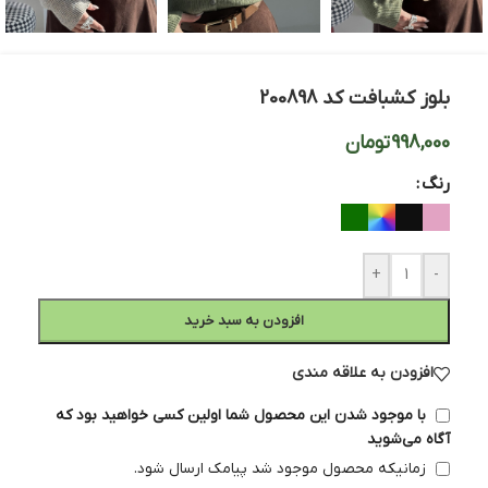
بلوز کشبافت کد 200898
998,000
تومان
رنگ
+
-
افزودن به سبد خرید
افزودن به علاقه مندی
با موجود شدن این محصول شما اولین کسی خواهید بود که
آگاه می‌شوید
زمانیکه محصول موجود شد پیامک ارسال شود.