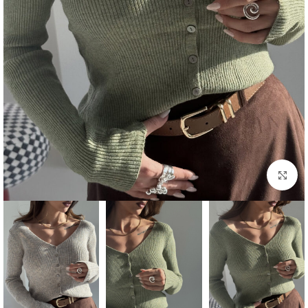
بزرگنمایی تصویر