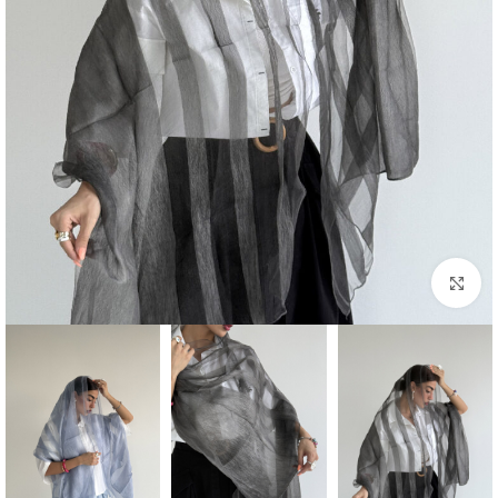
بزرگنمایی تصویر