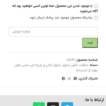
با موجود شدن این محصول شما اولین کسی خواهید بود که
آگاه می‌شوید
زمانیکه محصول موجود شد پیامک ارسال شود.
ثبت
شناسه محصول:
101092
دسته:
شگفت انگیز
,
شلوار
,
شلوار کتان و پارچه ای
,
لباس های
بهاره و تابستانه
اشتراک گذاری:
ارتباط با ما: