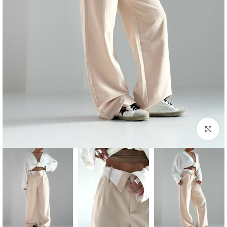
بزرگنمایی تصویر