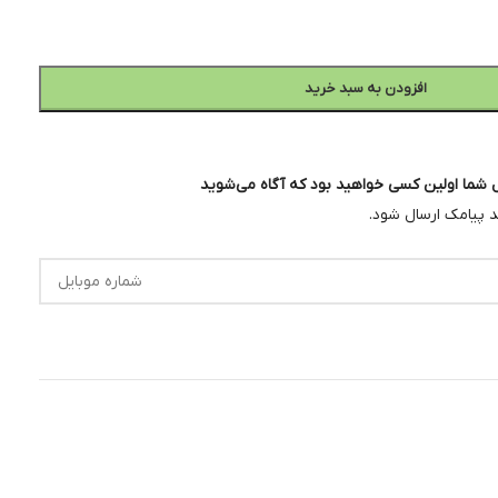
افزودن به سبد خرید
شما اولین کسی خواهید بود که آگاه می‌شوید
پیامک ارسال شود.