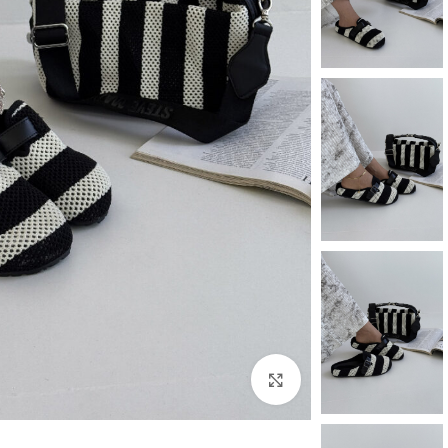
بزرگنمایی تصویر