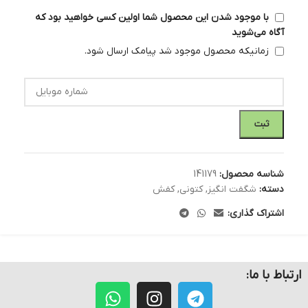
با موجود شدن این محصول شما اولین کسی خواهید بود که
آگاه می‌شوید
زمانیکه محصول موجود شد پیامک ارسال شود.
ثبت
شناسه محصول:
141179
دسته:
شگفت انگیز
,
کتونی
,
کفش
اشتراک گذاری:
ارتباط با ما: