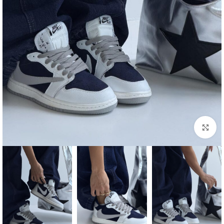
بزرگنمایی تصویر