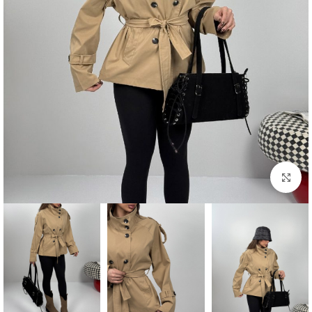
بزرگنمایی تصویر